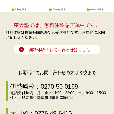
幼児向け講座
小学生向け講座
中高生向け講座
森大塾では、無料体験を実施中です。
無料体験は授業時間以外でも受講可能です。お気軽にお問
い合わせください。
無料体験のお問い合わせはこちら
お電話にてお問い合わせの方は各校まで
伊勢崎校：0270-50-0169
電話受付時間：月～金／14:00～22:00、土／9:00～15:00
住所：群馬県伊勢崎市連取町3054-15
太田校：0276-49-6416