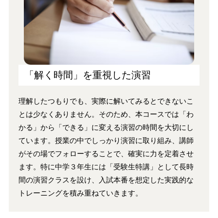
「解く時間」を重視した演習
理解したつもりでも、実際に解いてみるとできないこ
とは少なくありません。そのため、本コースでは「わ
かる」から「できる」に変える演習の時間を大切にし
ています。授業の中でしっかり演習に取り組み、講師
がその場でフォローすることで、確実に力を定着させ
ます。特に中学３年生には「受験生特講」として長時
間の演習クラスを設け、入試本番を想定した実践的な
トレーニングを積み重ねていきます。