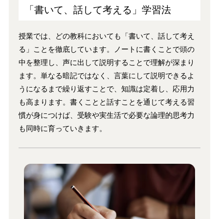
「書いて、話して考える」学習法
授業では、どの教科においても「書いて、話して考え
る」ことを徹底しています。ノートに書くことで頭の
中を整理し、声に出して説明することで理解が深まり
ます。単なる暗記ではなく、言葉にして説明できるよ
うになるまで繰り返すことで、知識は定着し、応用力
も高まります。書くことと話すことを通じて考える習
慣が身につけば、受験や実生活で必要な論理的思考力
も同時に育っていきます。