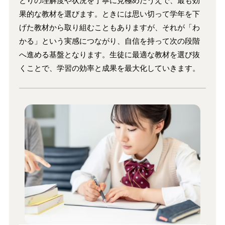
とりの理解度や状況を丁寧に見極めたうえで、最も効
果的な教材を選びます。ときには思い切って学年を下
げた教材から取り組むこともありますが、それが「わ
かる」という実感につながり、自信を持って次の段階
へ進める基盤となります。生徒に最適な教材を選び抜
くことで、学習の効率と成果を最大化していきます。