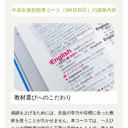
中高生個別指導コース（5科目対応）の講座内容
教材選びへのこだわり
成績を上げるためには、生徒の学力や目標に合った教
材を使うことが欠かせません。本コースでは、一人ひ