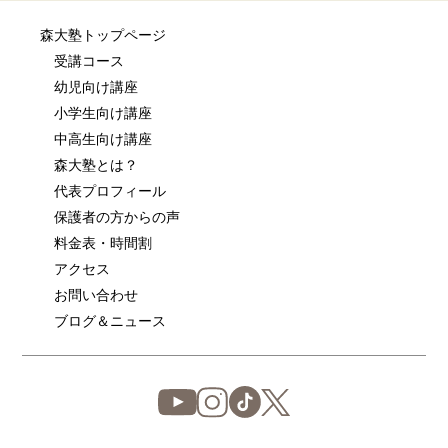
森大塾トップページ
受講コース
幼児向け講座
小学生向け講座
中高生向け講座
森大塾とは？
代表プロフィール
保護者の方からの声
料金表・時間割
アクセス
お問い合わせ
ブログ＆ニュース