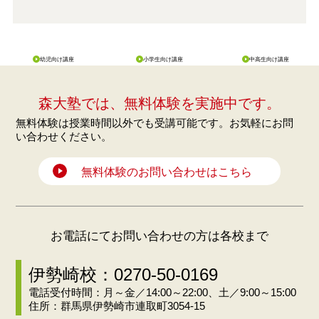
幼児向け講座
小学生向け講座
中高生向け講座
森大塾では、無料体験を実施中です。
無料体験は授業時間以外でも受講可能です。お気軽にお問
い合わせください。
無料体験のお問い合わせはこちら
お電話にてお問い合わせの方は各校まで
伊勢崎校：0270-50-0169
電話受付時間：月～金／14:00～22:00、土／9:00～15:00
住所：群馬県伊勢崎市連取町3054-15