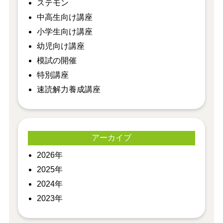
ステモン
中高生向け講座
小学生向け講座
幼児向け講座
模試の開催
特別講座
速読解力養成講座
アーカイブ
2026年
2025年
2024年
2023年