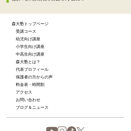
森大塾トップページ
受講コース
幼児向け講座
小学生向け講座
中高生向け講座
森大塾とは？
代表プロフィール
保護者の方からの声
料金表・時間割
アクセス
お問い合わせ
ブログ＆ニュース