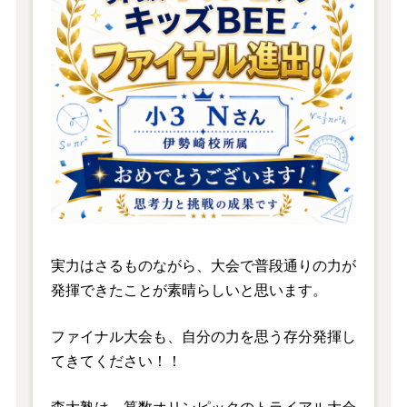
実力はさるものながら、大会で普段通りの力が
発揮できたことが素晴らしいと思います。
ファイナル大会も、自分の力を思う存分発揮し
てきてください！！