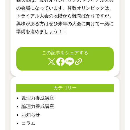
森大塾は、算数オリンピックのトライアル大会
の会場になっています。算数オリンピックは、
トライアル大会の段階から難問ばかりですが、
興味がある方はぜひ来年の大会に向けて一緒に
準備を進めましょう！！
この記事をシェアする
カテゴリー
​数理力養成講座
​論理力養成講座
お知らせ
コラム