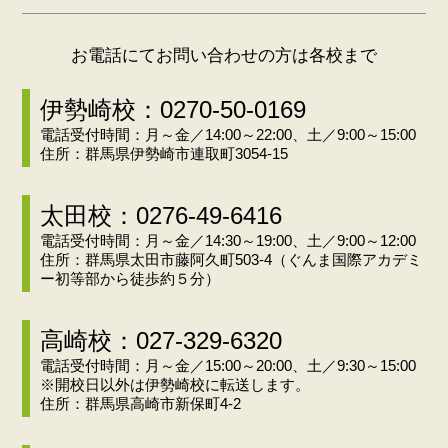
お電話にてお問い合わせの方は各校まで
伊勢崎校：0270-50-0169
電話受付時間：月～金／14:00～22:00、土／9:00～15:00
住所：群馬県伊勢崎市連取町3054-15
太田校：0276-49-6416
電話受付時間：月～金／14:30～19:00、土／9:00～12:00
住所：群馬県太田市藤阿久町503-4（ぐんま国際アカデミ
ー初等部から徒歩約５分）
高崎校：027-329-6320
電話受付時間：月～金／15:00～20:00、土／9:30～15:00
※開校日以外は伊勢崎校に転送します。
住所：群馬県高崎市新保町4-2