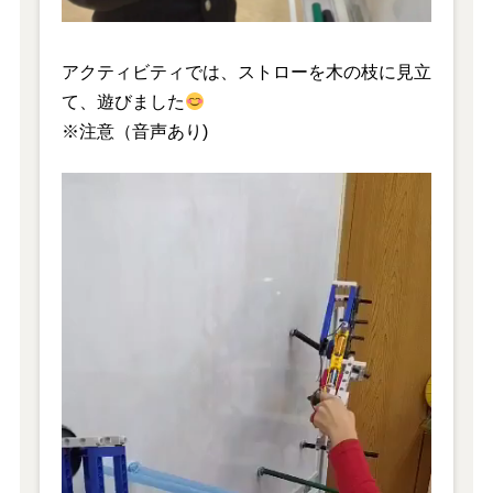
アクティビティでは、ストローを木の枝に見立
て、遊びました
※注意（音声あり)