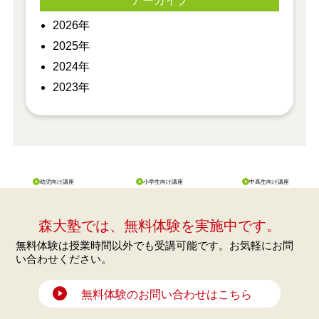
アーカイブ
2026年
2025年
2024年
2023年
幼児向け講座
小学生向け講座
中高生向け講座
森大塾では、無料体験を実施中です。
無料体験は授業時間以外でも受講可能です。お気軽にお問
い合わせください。
無料体験のお問い合わせはこちら