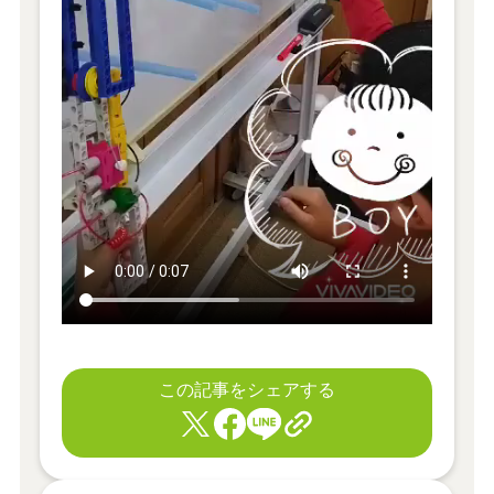
この記事をシェアする