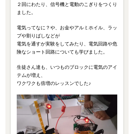
２回にわたり、信号機と電動のこぎりをつくり
ました。
電気ってなに？や、お金やアルミホイル、ラッ
プや割りばしなどが
電気を通すか実験をしてみたり、電気回路や危
険なショート回路についても学びました。
生徒さん達も、いつものブロックに電気のアイ
テムが増え、
ワクワクも倍増のレッスンでした♪