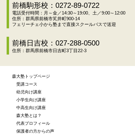
前橋駒形校：0272-89-0722
電話受付時間：月～金／14:30～19:00、土／9:00～12:00
住所：群馬県前橋市笂井町900-14
フェリーチェ小から塾まで直接スクールバスで送迎
前橋日吉校：027-288-0500
住所：群馬県前橋市日吉町3丁目22-3
森大塾トップページ
受講コース
幼児向け講座
小学生向け講座
中高生向け講座
森大塾とは？
代表プロフィール
保護者の方からの声