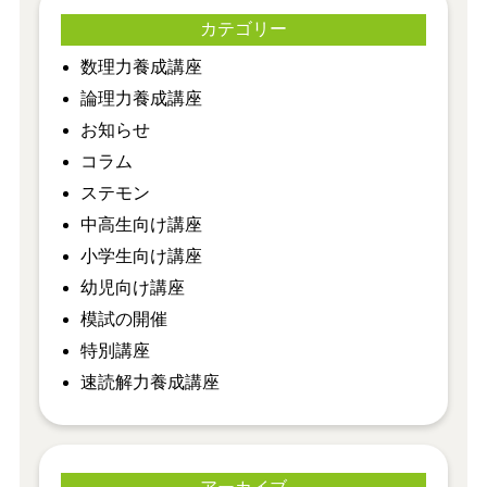
カテゴリー
​数理力養成講座
​論理力養成講座
お知らせ
コラム
ステモン
中高生向け講座
小学生向け講座
幼児向け講座
模試の開催
特別講座
速読解力養成講座