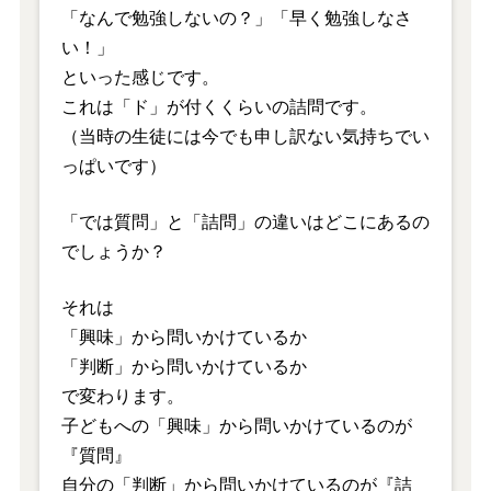
「なんで勉強しないの？」「早く勉強しなさ
い！」
といった感じです。
これは「ド」が付くくらいの詰問です。
（当時の生徒には今でも申し訳ない気持ちでい
っぱいです）
「では質問」と「詰問」の違いはどこにあるの
でしょうか？
それは
「興味」から問いかけているか
「判断」から問いかけているか
で変わります。
子どもへの「興味」から問いかけているのが
『質問』
自分の「判断」から問いかけているのが『詰