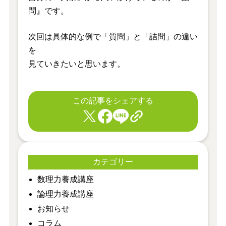
問』です。
次回は具体的な例で「質問」と「詰問」の違い
を
見ていきたいと思います。
この記事をシェアする
カテゴリー
​数理力養成講座
​論理力養成講座
お知らせ
コラム