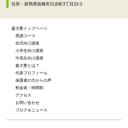
住所：群馬県前橋市日吉町3丁目22-3
森大塾トップページ
受講コース
幼児向け講座
小学生向け講座
中高生向け講座
森大塾とは？
代表プロフィール
保護者の方からの声
料金表・時間割
アクセス
お問い合わせ
ブログ＆ニュース