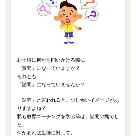
お子様に何かを問いかける際に、
「質問」になっていますか？
それとも
「詰問」になっていませんか？
「詰問」と言われると、少し怖いイメージがあ
りますよね？
私も教育コーチングを学ぶ前は、詰問の塊でし
た。
何かあれば生徒に対して、