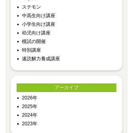
ステモン
中高生向け講座
小学生向け講座
幼児向け講座
模試の開催
特別講座
速読解力養成講座
アーカイブ
2026年
2025年
2024年
2023年