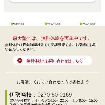
幼児向け講座
小学生向け講座
中高生向け講座
森大塾では、無料体験を実施中です。
無料体験は授業時間以外でも受講可能です。お気軽にお問
い合わせください。
無料体験のお問い合わせはこちら
お電話にてお問い合わせの方は各校まで
伊勢崎校：0270-50-0169
電話受付時間：月～金／14:00～22:00、土／9:00～15:00
住所：群馬県伊勢崎市連取町3054-15