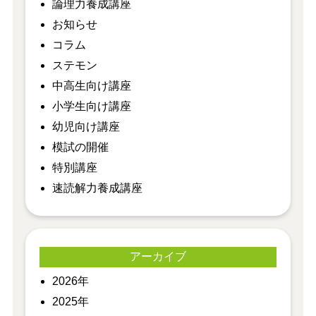
​論理力養成講座
お知らせ
コラム
ステモン
中高生向け講座
小学生向け講座
幼児向け講座
模試の開催
特別講座
速読解力養成講座
アーカイブ
2026年
2025年