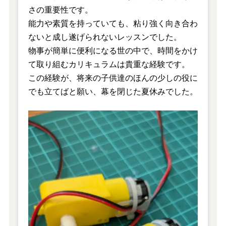
さの重要性です。
能力や素質を持っていても、粘り強く向き合わ
ないと成し遂げられないレッスンでした。
物事が簡単に便利になる世の中で、時間をかけ
て取り組むカリキュラムは貴重な経験です。
この経験が、将来の子供達のほんの少しの役に
でも立てばと願い、幕を閉じた夏休みでした。