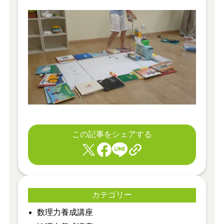
この記事をシェアする
カテゴリー
​数理力養成講座