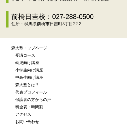
前橋日吉校：027-288-0500
住所：群馬県前橋市日吉町3丁目22-3
森大塾トップページ
受講コース
幼児向け講座
小学生向け講座
中高生向け講座
森大塾とは？
代表プロフィール
保護者の方からの声
料金表・時間割
アクセス
お問い合わせ