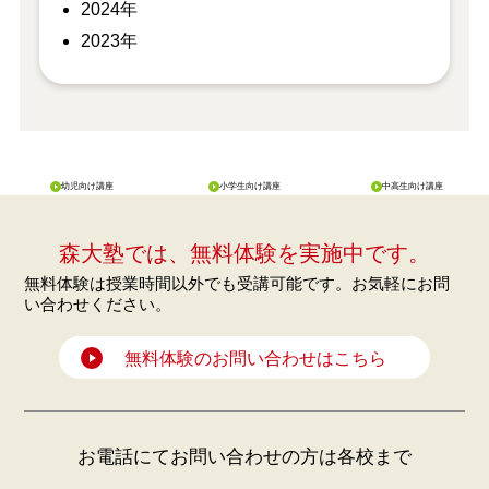
2024年
2023年
幼児向け講座
小学生向け講座
中高生向け講座
森大塾では、無料体験を実施中です。
無料体験は授業時間以外でも受講可能です。お気軽にお問
い合わせください。
無料体験のお問い合わせはこちら
お電話にてお問い合わせの方は各校まで