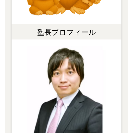
塾長プロフィール