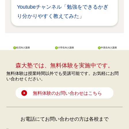
Youtubeチャンネル「勉強をできるかぎ
り分かりやすく教えてみた」
幼児向け講座
小学生向け講座
中高生向け講座
森大塾では、無料体験を実施中です。
無料体験は授業時間以外でも受講可能です。お気軽にお問
い合わせください。
無料体験のお問い合わせはこちら
お電話にてお問い合わせの方は各校まで