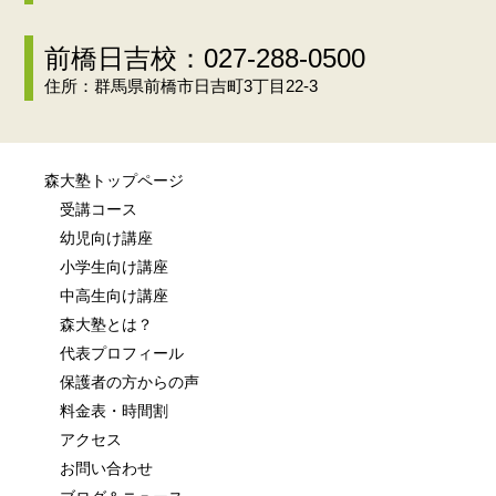
前橋日吉校：027-288-0500
住所：群馬県前橋市日吉町3丁目22-3
森大塾トップページ
受講コース
幼児向け講座
小学生向け講座
中高生向け講座
森大塾とは？
代表プロフィール
保護者の方からの声
料金表・時間割
アクセス
お問い合わせ