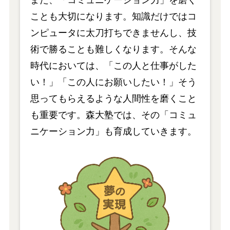
また、「コミュニケーション力」を磨く
ことも大切になります。知識だけではコ
ンピュータに太刀打ちできませんし、技
術で勝ることも難しくなります。そんな
時代においては、「この人と仕事がした
い！」「この人にお願いしたい！」そう
思ってもらえるような人間性を磨くこと
も重要です。森大塾では、その「コミュ
ニケーション力」も育成していきます。