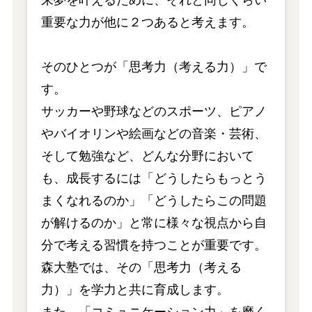
重要な力が他に２つあると考えます。
そのひとつが「思考力（考える力）」で
す。
サッカーや野球などのスポーツ、ピアノ
やバイオリンや絵画などの音楽・芸術、
そして勉強など、どんな分野において
も、成長するには「どうしたらもっとう
まくなれるのか」「どうしたらこの問題
が解けるのか」と常に様々な視点から自
分で考える習慣を持つことが重要です。
森大塾では、その「思考力（考える
力）」を学力と共に育成します。